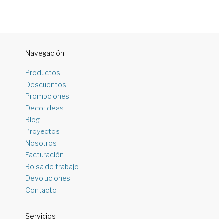
Navegación
Productos
Descuentos
Promociones
Decorideas
Blog
Proyectos
Nosotros
Facturación
Bolsa de trabajo
Devoluciones
Contacto
Servicios