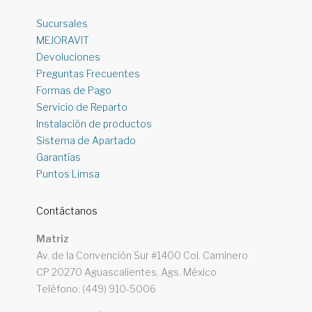
Sucursales
MEJORAVIT
Devoluciones
Preguntas Frecuentes
Formas de Pago
Servicio de Reparto
Instalación de productos
Sistema de Apartado
Garantías
Puntos Limsa
Contáctanos
Matriz
Av. de la Convención Sur #1400 Col. Caminero
CP 20270 Aguascalientes, Ags. México
Teléfono: (449) 910-5006