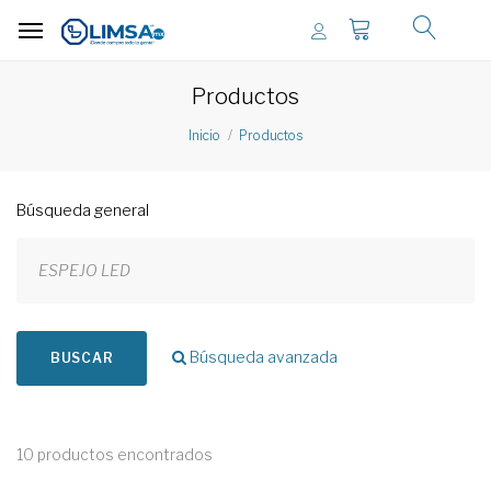
Productos
Inicio
Productos
Búsqueda general
Búsqueda avanzada
BUSCAR
10 productos encontrados