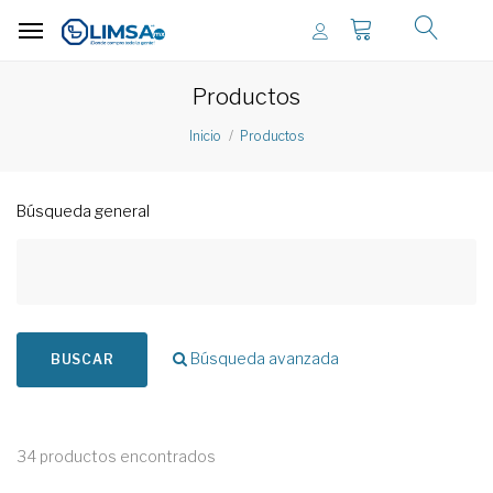
Productos
Inicio
Productos
Búsqueda general
Búsqueda avanzada
BUSCAR
34 productos encontrados