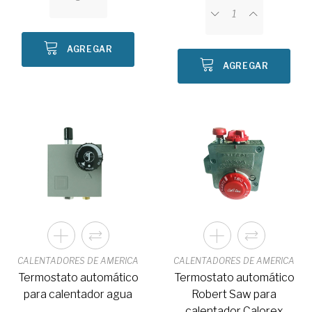
AGREGAR
AGREGAR
CALENTADORES DE AMERICA
CALENTADORES DE AMERICA
Termostato automático
Termostato automático
para calentador agua
Robert Saw para
calentador Calorex