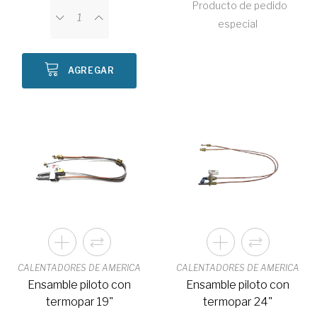
Producto de pedido
especial
AGREGAR
CALENTADORES DE AMERICA
CALENTADORES DE AMERICA
Ensamble piloto con
Ensamble piloto con
termopar 19"
termopar 24"