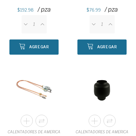
/ pza
/ pza
192.98
76.99
AGREGAR
AGREGAR
CALENTADORES DE AMERICA
CALENTADORES DE AMERICA