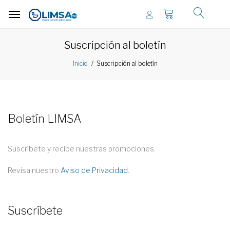
Suscripción al boletín
Suscripción al boletín
Inicio
Boletín LIMSA
Suscríbete y recibe nuestras promociones.
Revisa nuestro
Aviso de Privacidad
.
Suscríbete