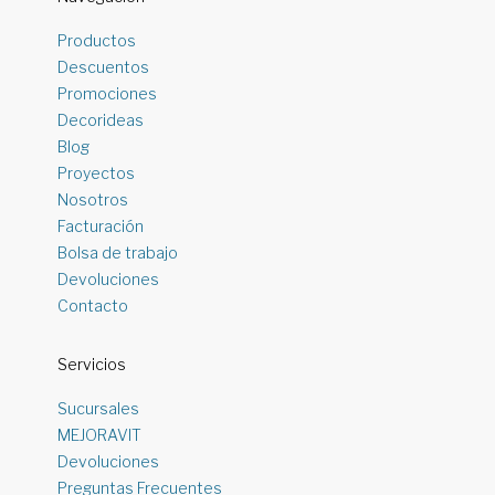
Productos
Descuentos
Promociones
Decorideas
Blog
Proyectos
Nosotros
Facturación
Bolsa de trabajo
Devoluciones
Contacto
Servicios
Sucursales
MEJORAVIT
Devoluciones
Preguntas Frecuentes