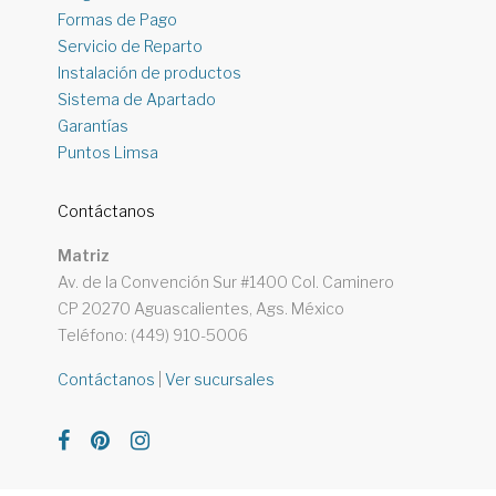
Formas de Pago
Servicio de Reparto
Instalación de productos
Sistema de Apartado
Garantías
Puntos Limsa
Contáctanos
Matriz
Av. de la Convención Sur #1400 Col. Caminero
CP 20270 Aguascalientes, Ags. México
Teléfono: (449) 910-5006
Contáctanos
|
Ver sucursales