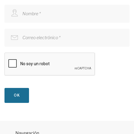
Nombre *
Correo electrónico *
OK
Navegación