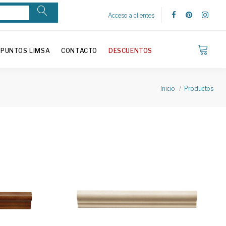
Acceso a clientes
PUNTOS LIMSA
CONTACTO
DESCUENTOS
Inicio
Productos