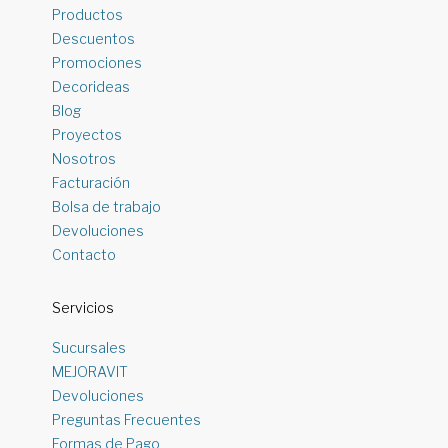
Productos
Descuentos
Promociones
Decorideas
Blog
Proyectos
Nosotros
Facturación
Bolsa de trabajo
Devoluciones
Contacto
Servicios
Sucursales
MEJORAVIT
Devoluciones
Preguntas Frecuentes
Formas de Pago