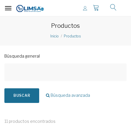
Productos
Inicio
Productos
Búsqueda general
Búsqueda avanzada
BUSCAR
11 productos encontrados