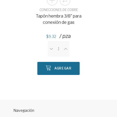
CONECCIONES DE COBRE
Tapón hembra 3/8" para
conexión de gas
/ pza
9.32
AGREGAR
Navegación