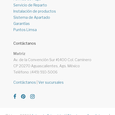
Servicio de Reparto
Instalación de productos
Sistema de Apartado
Garantías
Puntos Limsa
Contáctanos
Matriz
Av. de la Convención Sur #1400 Col. Caminero
CP 20270 Aguascalientes, Ags. México
Teléfono: (449) 910-5006
Contáctanos
|
Ver sucursales