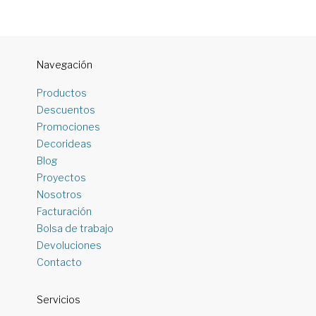
Navegación
Productos
Descuentos
Promociones
Decorideas
Blog
Proyectos
Nosotros
Facturación
Bolsa de trabajo
Devoluciones
Contacto
Servicios