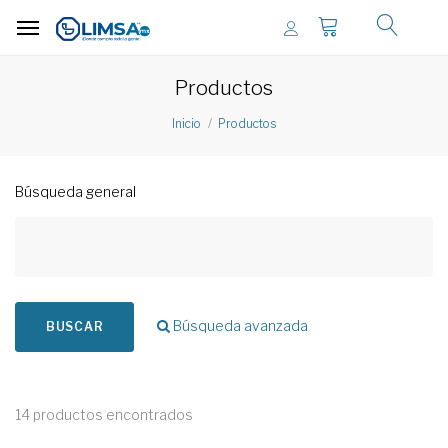
Productos
Inicio
Productos
Búsqueda general
Búsqueda avanzada
BUSCAR
14 productos encontrados