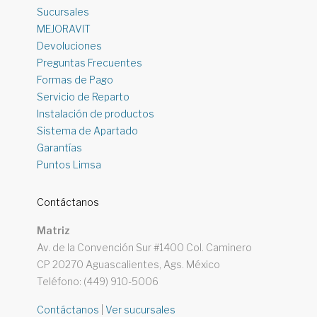
Sucursales
MEJORAVIT
Devoluciones
Preguntas Frecuentes
Formas de Pago
Servicio de Reparto
Instalación de productos
Sistema de Apartado
Garantías
Puntos Limsa
Contáctanos
Matriz
Av. de la Convención Sur #1400 Col. Caminero
CP 20270 Aguascalientes, Ags. México
Teléfono: (449) 910-5006
Contáctanos
|
Ver sucursales