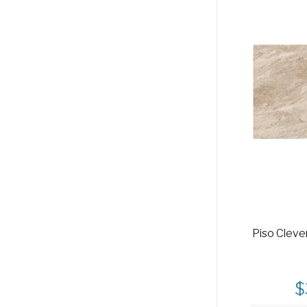
Piso Cleve