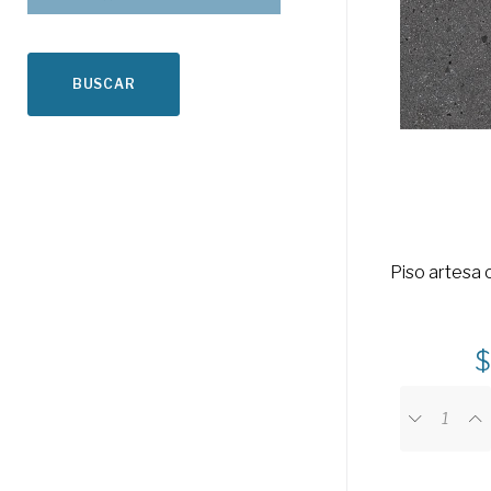
BUSCAR
Piso artesa