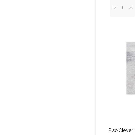
Piso Clever 