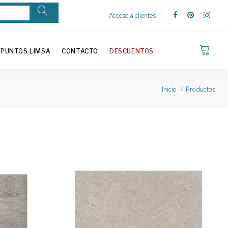
Acceso a clientes
PUNTOS LIMSA
CONTACTO
DESCUENTOS
Inicio
Productos