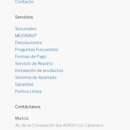
Contacto
Servicios
Sucursales
MEJORAVIT
Devoluciones
Preguntas Frecuentes
Formas de Pago
Servicio de Reparto
Instalación de productos
Sistema de Apartado
Garantías
Puntos Limsa
Contáctanos
Matriz
Av. de la Convención Sur #1400 Col. Caminero