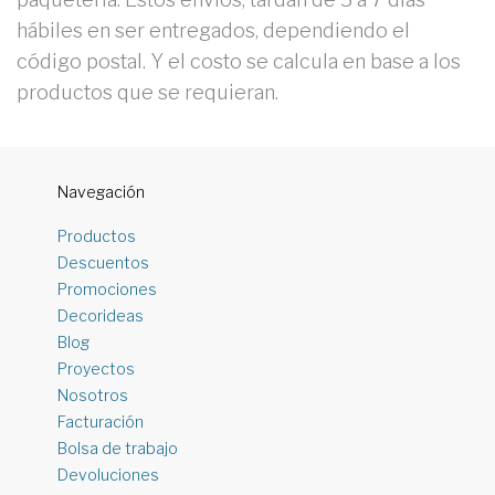
hábiles en ser entregados, dependiendo el
código postal. Y el costo se calcula en base a los
productos que se requieran.
Navegación
Productos
Descuentos
Promociones
Decorideas
Blog
Proyectos
Nosotros
Facturación
Bolsa de trabajo
Devoluciones