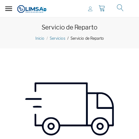
Servicio de Reparto
Servicio de Reparto
Inicio
Servicios