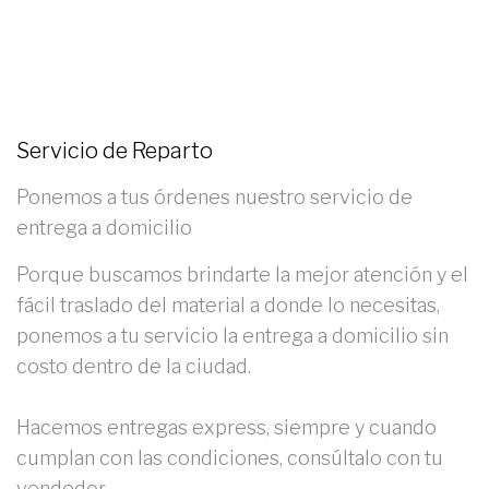
Servicio de Reparto
Ponemos a tus órdenes nuestro servicio de
entrega a domicilio
Porque buscamos brindarte la mejor atención y el
fácil traslado del material a donde lo necesitas,
ponemos a tu servicio la entrega a domicilio sin
costo dentro de la ciudad.
Hacemos entregas express, siempre y cuando
cumplan con las condiciones, consúltalo con tu
vendedor.