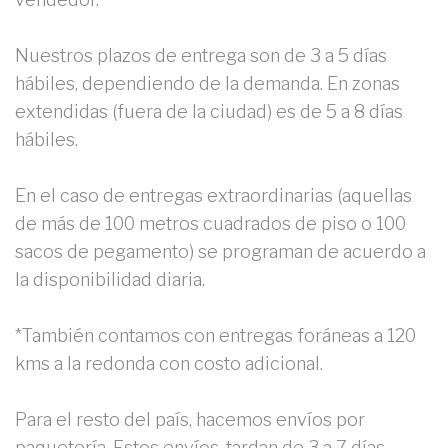
Nuestros plazos de entrega son de 3 a 5 días
hábiles, dependiendo de la demanda. En zonas
extendidas (fuera de la ciudad) es de 5 a 8 días
hábiles.
En el caso de entregas extraordinarias (aquellas
de más de 100 metros cuadrados de piso o 100
sacos de pegamento) se programan de acuerdo a
la disponibilidad diaria.
*También contamos con entregas foráneas a 120
kms a la redonda con costo adicional.
Para el resto del país, hacemos envíos por
paquetería. Estos envíos, tardan de 3 a 7 días