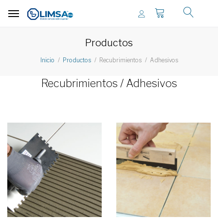
Productos
Recubrimientos
Adhesivos
Inicio
Productos
Recubrimientos / Adhesivos