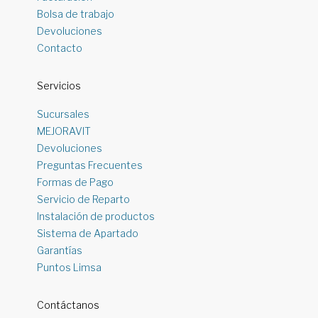
Bolsa de trabajo
Devoluciones
Contacto
Servicios
Sucursales
MEJORAVIT
Devoluciones
Preguntas Frecuentes
Formas de Pago
Servicio de Reparto
Instalación de productos
Sistema de Apartado
Garantías
Puntos Limsa
Contáctanos