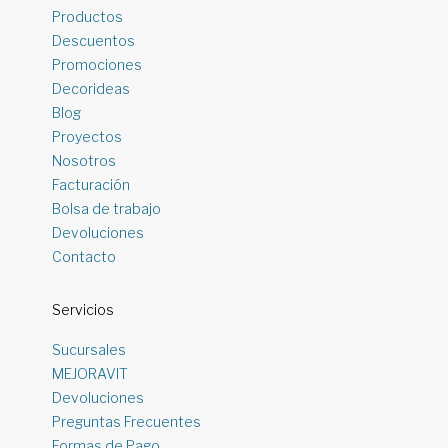
Productos
Descuentos
Promociones
Decorideas
Blog
Proyectos
Nosotros
Facturación
Bolsa de trabajo
Devoluciones
Contacto
Servicios
Sucursales
MEJORAVIT
Devoluciones
Preguntas Frecuentes
Formas de Pago