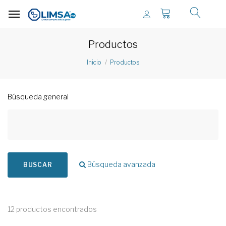
Productos
Inicio
Productos
Búsqueda general
Búsqueda avanzada
BUSCAR
12 productos encontrados