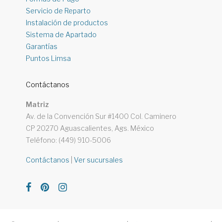
Servicio de Reparto
Instalación de productos
Sistema de Apartado
Garantías
Puntos Limsa
Contáctanos
Matriz
Av. de la Convención Sur #1400 Col. Caminero
CP 20270 Aguascalientes, Ags. México
Teléfono: (449) 910-5006
Contáctanos
|
Ver sucursales