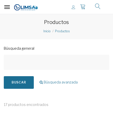
Productos
Inicio
Productos
Búsqueda general
Búsqueda avanzada
BUSCAR
17 productos encontrados