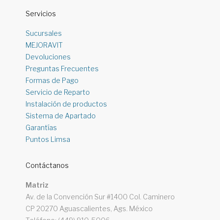
Servicios
Sucursales
MEJORAVIT
Devoluciones
Preguntas Frecuentes
Formas de Pago
Servicio de Reparto
Instalación de productos
Sistema de Apartado
Garantías
Puntos Limsa
Contáctanos
Matriz
Av. de la Convención Sur #1400 Col. Caminero
CP 20270 Aguascalientes, Ags. México