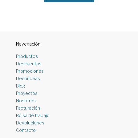
Navegación
Productos
Descuentos
Promociones
Decorideas
Blog
Proyectos
Nosotros
Facturación
Bolsa de trabajo
Devoluciones
Contacto