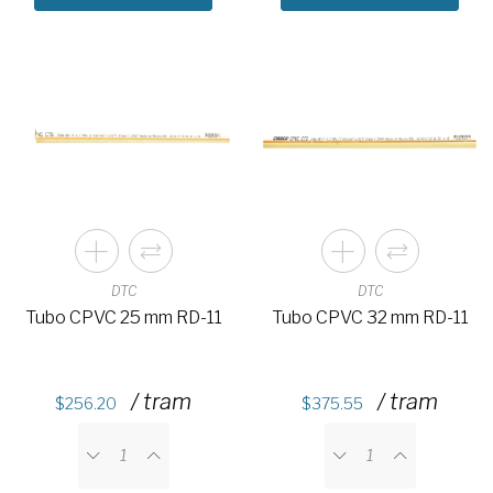
DTC
DTC
Tubo CPVC 25 mm RD-11
Tubo CPVC 32 mm RD-11
/ tram
/ tram
256.20
375.55