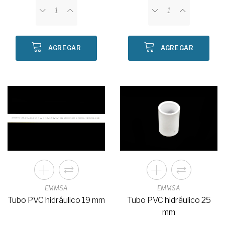
AGREGAR
AGREGAR
EMMSA
EMMSA
Tubo PVC hidráulico 19 mm
Tubo PVC hidráulico 25
mm