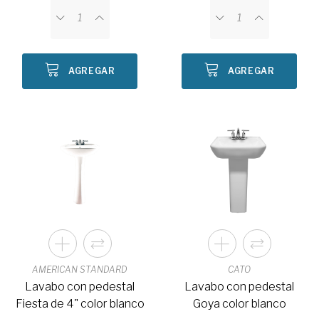
AGREGAR
AGREGAR
AMERICAN STANDARD
CATO
Lavabo con pedestal
Lavabo con pedestal
Fiesta de 4" color blanco
Goya color blanco