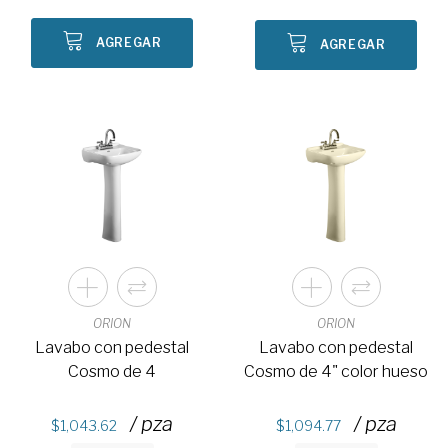
AGREGAR
AGREGAR
ORION
ORION
Lavabo con pedestal
Lavabo con pedestal
Cosmo de 4
Cosmo de 4" color hueso
/ pza
/ pza
1,043.62
1,094.77