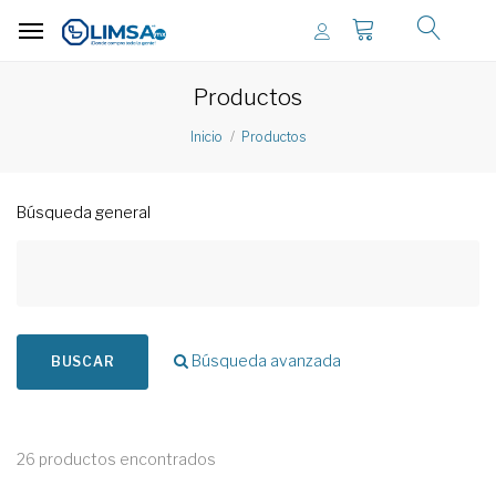
Productos
Inicio
Productos
Búsqueda general
Búsqueda avanzada
BUSCAR
26 productos encontrados