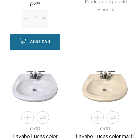
Producto de pedido
pza
especial
AGREGAR
CATO
CATO
Lavabo Lucas color
Lavabo Lucas color marfil