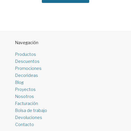
Navegación
Productos
Descuentos
Promociones
Decorideas
Blog
Proyectos
Nosotros
Facturación
Bolsa de trabajo
Devoluciones
Contacto