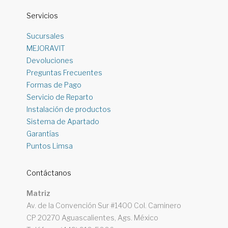
Servicios
Sucursales
MEJORAVIT
Devoluciones
Preguntas Frecuentes
Formas de Pago
Servicio de Reparto
Instalación de productos
Sistema de Apartado
Garantías
Puntos Limsa
Contáctanos
Matriz
Av. de la Convención Sur #1400 Col. Caminero
CP 20270 Aguascalientes, Ags. México