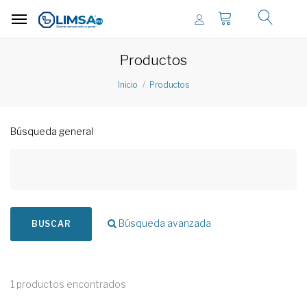
Productos
Inicio
Productos
Búsqueda general
Búsqueda avanzada
BUSCAR
1 productos encontrados