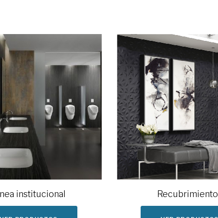
nea institucional
Recubrimiento