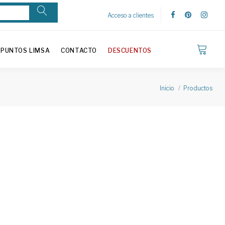
Acceso a clientes
PUNTOS LIMSA
CONTACTO
DESCUENTOS
Inicio
Productos