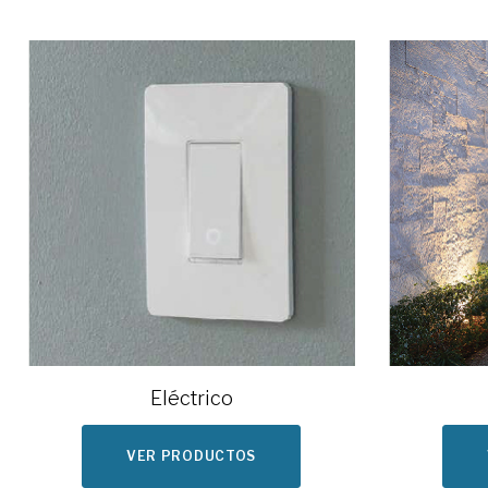
Eléctrico
VER PRODUCTOS