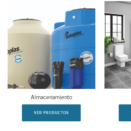
Almacenamiento
VER PRODUCTOS