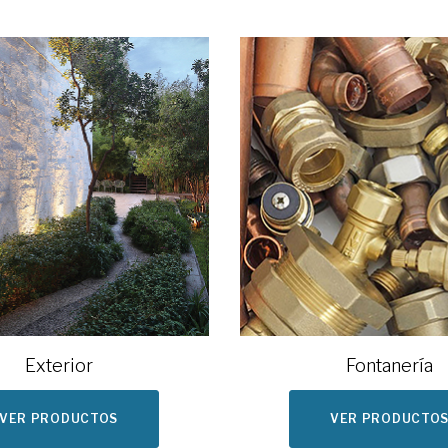
Exterior
Fontanería
VER PRODUCTOS
VER PRODUCTO