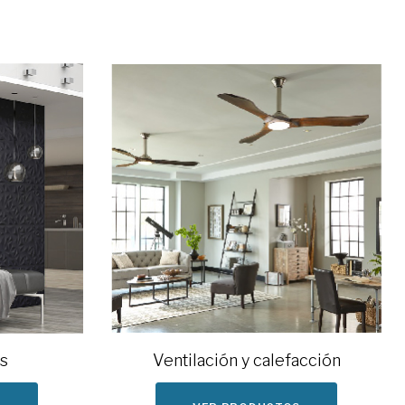
s
Ventilación y calefacción