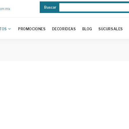
Buscar
com.mx
TOS
PROMOCIONES
DECORIDEAS
BLOG
SUCURSALES