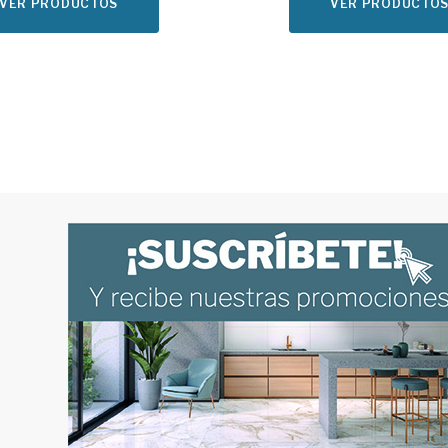
VER PRODUCTOS
VER PRODUCTO