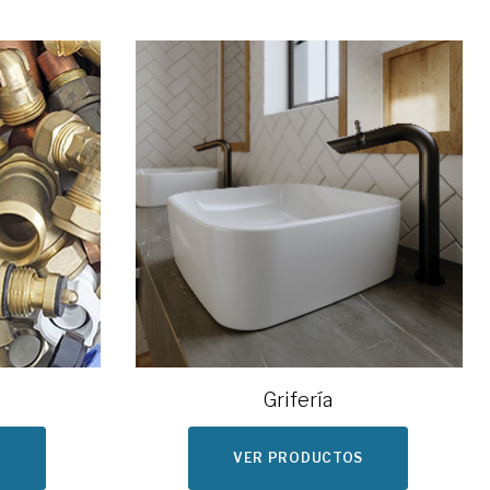
Grifería
S
VER PRODUCTOS