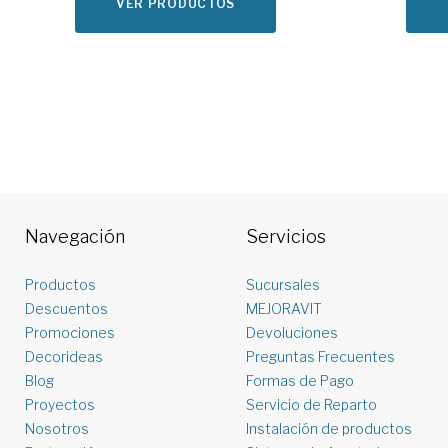
VER PRODUCTOS
Navegación
Servicios
Productos
Sucursales
Descuentos
MEJORAVIT
Promociones
Devoluciones
Decorideas
Preguntas Frecuentes
Blog
Formas de Pago
Proyectos
Servicio de Reparto
Nosotros
Instalación de productos