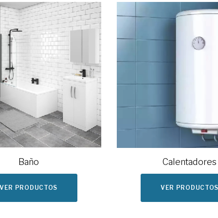
Baño
Calentadores
VER PRODUCTOS
VER PRODUCTO