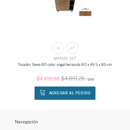
MARVEL SET
Tocador Siena 80 color nogal terracota 80 x 46.5 x 85 cm
4,891.28
4,499.98
/ pza
AGREGAR AL PEDIDO
Navegación