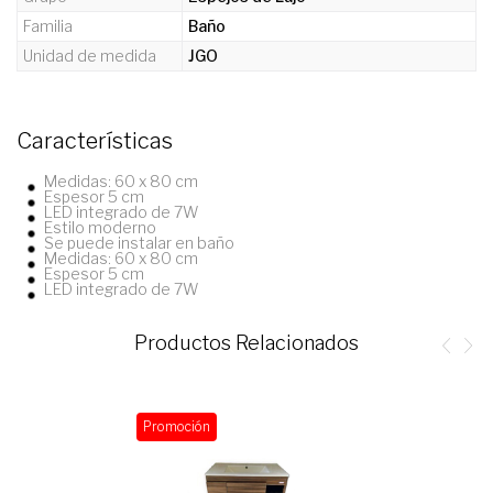
Familia
Baño
Unidad de medida
JGO
Características
Medidas: 60 x 80 cm
Espesor 5 cm
LED integrado de 7W
Estilo moderno
Se puede instalar en baño
Medidas: 60 x 80 cm
Espesor 5 cm
LED integrado de 7W
Productos Relacionados
Promoción