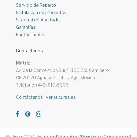
Servicio de Reparto
Instalación de productos
Sistema de Apartado
Garantías
Puntos Limsa
Contáctanos
Matriz
Av. de la Convención Sur #1400 Col. Caminero
CP 20270 Aguascalientes, Ags. México
Teléfono: (449) 910-5006
Contáctanos
|
Ver sucursales