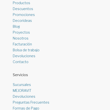
Productos
Descuentos
Promociones
Decorideas
Blog
Proyectos
Nosotros
Facturación
Bolsa de trabajo
Devoluciones
Contacto
Servicios
Sucursales
MEJORAVIT
Devoluciones
Preguntas Frecuentes
Formas de Pago