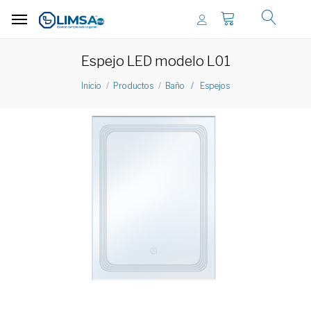
Espejo LED modelo L01
Inicio
Productos
Baño / Espejos