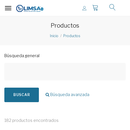
Productos
Inicio
Productos
Búsqueda general
Búsqueda avanzada
BUSCAR
182 productos encontrados