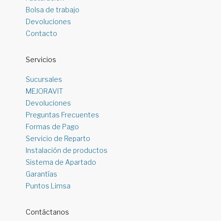
Bolsa de trabajo
Devoluciones
Contacto
Servicios
Sucursales
MEJORAVIT
Devoluciones
Preguntas Frecuentes
Formas de Pago
Servicio de Reparto
Instalación de productos
Sistema de Apartado
Garantías
Puntos Limsa
Contáctanos