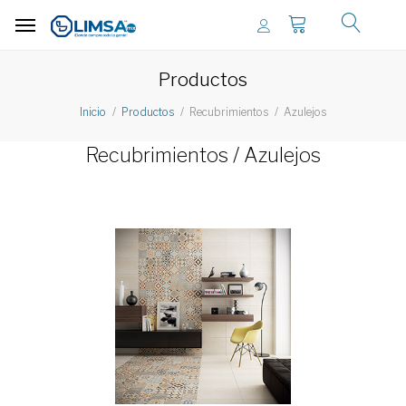
Productos
Recubrimientos
Azulejos
Inicio
Productos
Recubrimientos / Azulejos