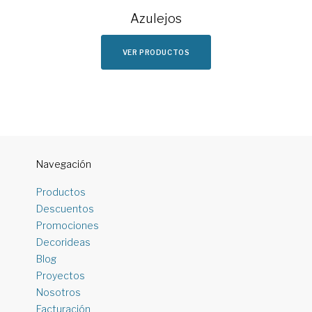
Azulejos
VER PRODUCTOS
Navegación
Productos
Descuentos
Promociones
Decorideas
Blog
Proyectos
Nosotros
Facturación