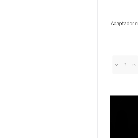
Adaptador m