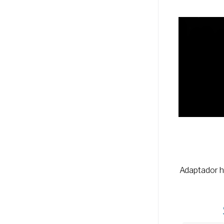
Adaptador he