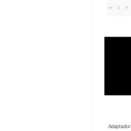
Adaptador 