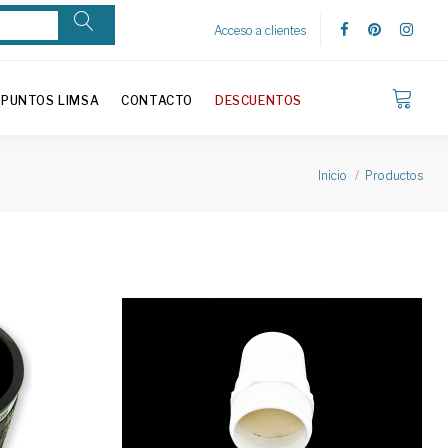
Acceso a clientes
PUNTOS LIMSA
CONTACTO
DESCUENTOS
Inicio
Productos