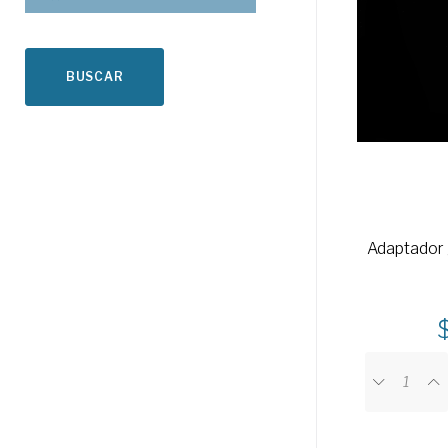
BUSCAR
Adaptador 