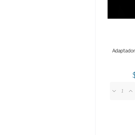
Adaptador