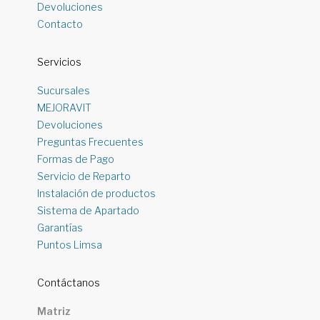
Devoluciones
Contacto
Servicios
Sucursales
MEJORAVIT
Devoluciones
Preguntas Frecuentes
Formas de Pago
Servicio de Reparto
Instalación de productos
Sistema de Apartado
Garantías
Puntos Limsa
Contáctanos
Matriz