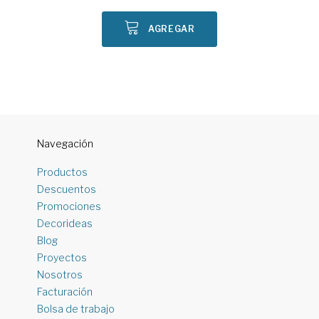
AGREGAR
Navegación
Productos
Descuentos
Promociones
Decorideas
Blog
Proyectos
Nosotros
Facturación
Bolsa de trabajo