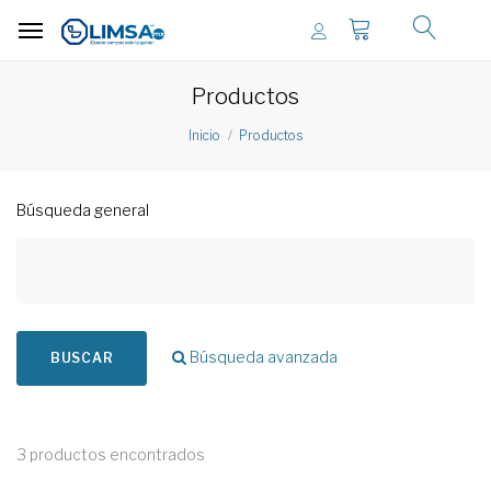
Productos
Inicio
Productos
Búsqueda general
Búsqueda avanzada
BUSCAR
3 productos encontrados