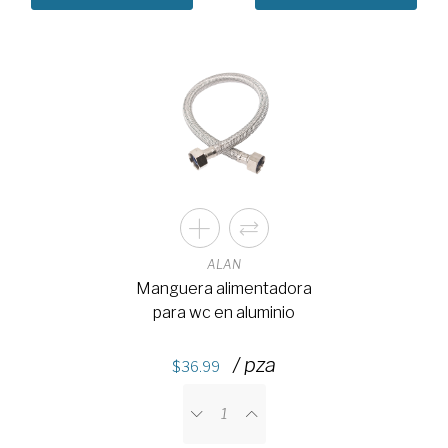
ALAN
Manguera alimentadora
para wc en aluminio
/ pza
36.99