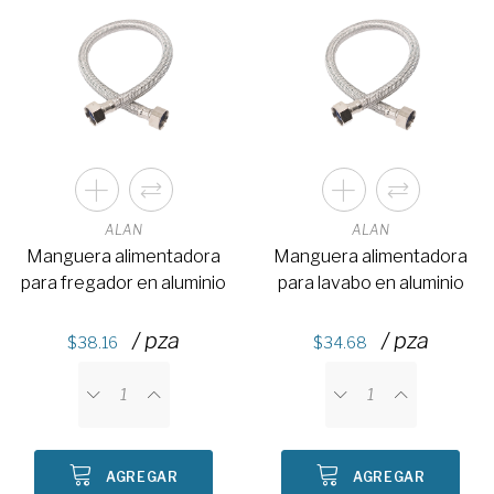
ALAN
ALAN
Manguera alimentadora
Manguera alimentadora
para fregador en aluminio
para lavabo en aluminio
/ pza
/ pza
38.16
34.68
AGREGAR
AGREGAR