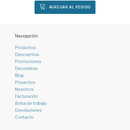
AGREGAR AL PEDIDO
Navegación
Productos
Descuentos
Promociones
Decorideas
Blog
Proyectos
Nosotros
Facturación
Bolsa de trabajo
Devoluciones
Contacto