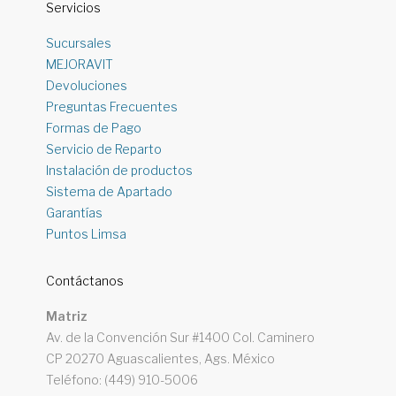
Servicios
Sucursales
MEJORAVIT
Devoluciones
Preguntas Frecuentes
Formas de Pago
Servicio de Reparto
Instalación de productos
Sistema de Apartado
Garantías
Puntos Limsa
Contáctanos
Matriz
Av. de la Convención Sur #1400 Col. Caminero
CP 20270 Aguascalientes, Ags. México
Teléfono: (449) 910-5006