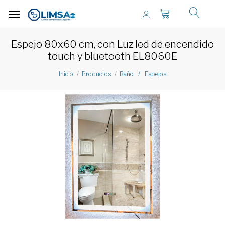
Espejo 80x60 cm, con Luz led de encendido
touch y bluetooth EL8060E
Inicio
Productos
Baño / Espejos