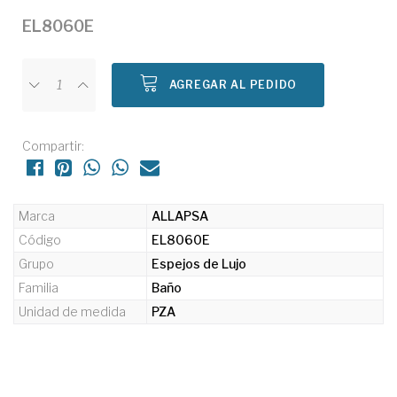
EL8060E
AGREGAR AL PEDIDO
Compartir:
Marca
ALLAPSA
Código
EL8060E
Grupo
Espejos de Lujo
Familia
Baño
Unidad de medida
PZA