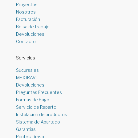
Proyectos
Nosotros
Facturación
Bolsa de trabajo
Devoluciones
Contacto
Servicios
Sucursales
MEJORAVIT
Devoluciones
Preguntas Frecuentes
Formas de Pago
Servicio de Reparto
Instalación de productos
Sistema de Apartado
Garantías
Puntos Limsa