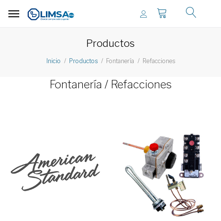
Productos
Fontanería
Refacciones
Inicio
Productos
Fontanería / Refacciones