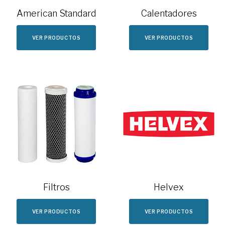
American Standard
Calentadores
VER PRODUCTOS
VER PRODUCTOS
Filtros
Helvex
VER PRODUCTOS
VER PRODUCTOS