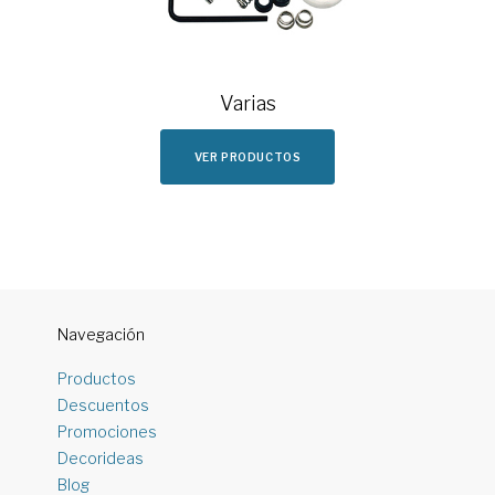
Varias
VER PRODUCTOS
Navegación
Productos
Descuentos
Promociones
Decorideas
Blog