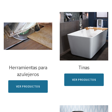
Herramientas para
Tinas
azulejeros
VER PRODUCTOS
VER PRODUCTOS