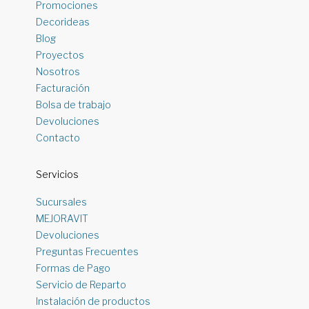
Promociones
Decorideas
Blog
Proyectos
Nosotros
Facturación
Bolsa de trabajo
Devoluciones
Contacto
Servicios
Sucursales
MEJORAVIT
Devoluciones
Preguntas Frecuentes
Formas de Pago
Servicio de Reparto
Instalación de productos