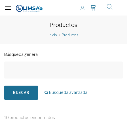
Productos
Inicio
Productos
Búsqueda general
Búsqueda avanzada
BUSCAR
10 productos encontrados