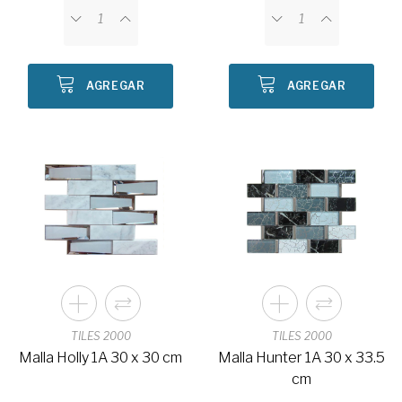
AGREGAR
AGREGAR
TILES 2000
TILES 2000
Malla Holly 1A 30 x 30 cm
Malla Hunter 1A 30 x 33.5
cm