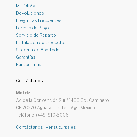
MEJORAVIT
Devoluciones
Preguntas Frecuentes
Formas de Pago
Servicio de Reparto
Instalación de productos
Sistema de Apartado
Garantías
Puntos Limsa
Contáctanos
Matriz
Av. de la Convención Sur #1400 Col. Caminero
CP 20270 Aguascalientes, Ags. México
Teléfono: (449) 910-5006
Contáctanos
|
Ver sucursales