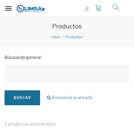
Productos
Inicio
Productos
Búsqueda general
Búsqueda avanzada
BUSCAR
2 productos encontrados