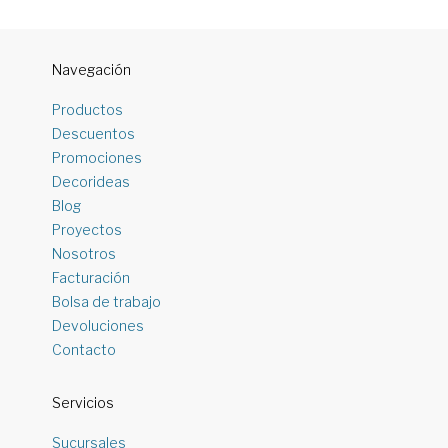
Navegación
Productos
Descuentos
Promociones
Decorideas
Blog
Proyectos
Nosotros
Facturación
Bolsa de trabajo
Devoluciones
Contacto
Servicios
Sucursales