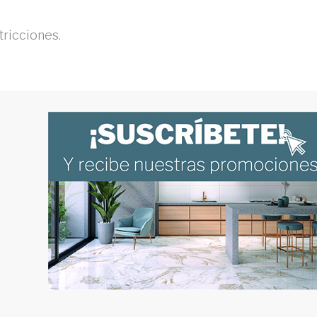
tricciones.