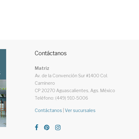
Contáctanos
Matriz
Av. de la Convención Sur #1400 Col.
Caminero
CP 20270 Aguascalientes, Ags. México
Teléfono: (449) 910-5006
Contáctanos
|
Ver sucursales