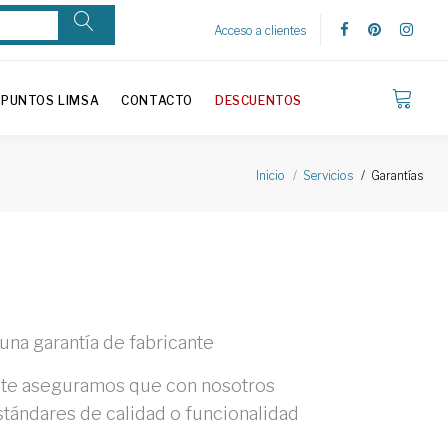
Acceso a clientes
PUNTOS LIMSA
CONTACTO
DESCUENTOS
Garantías
Inicio
Servicios
una garantía de fabricante
a, te aseguramos que con nosotros
stándares de calidad o funcionalidad