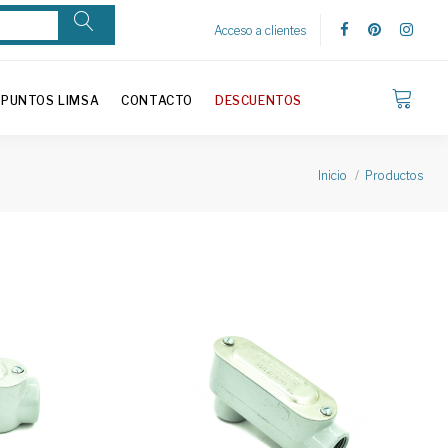
Acceso a clientes
PUNTOS LIMSA
CONTACTO
DESCUENTOS
Inicio
Productos