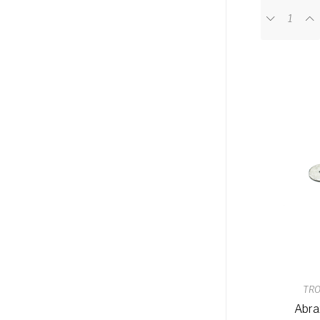
TRO
Abra