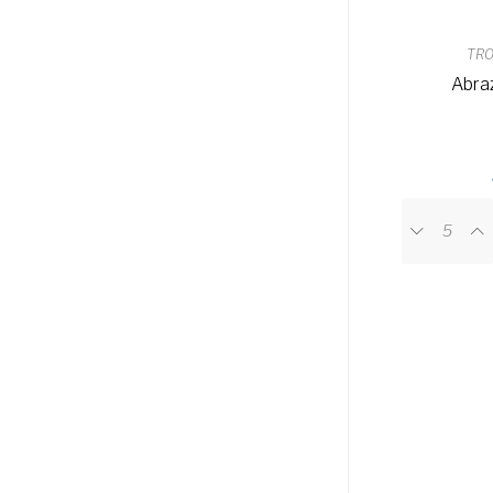
TRO
Abra