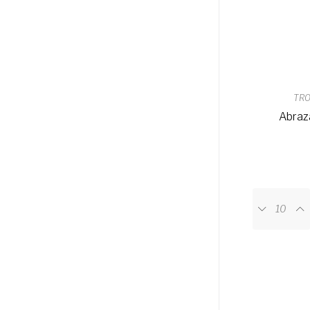
TRO
Abraz