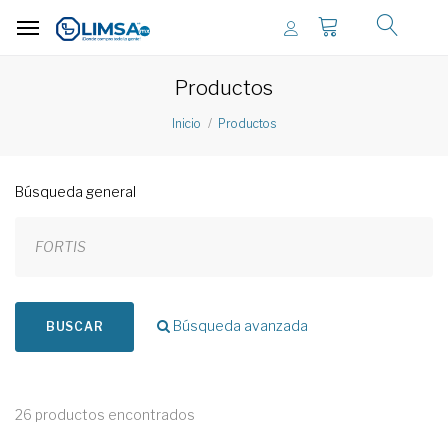
Productos
Inicio
Productos
Búsqueda general
Búsqueda avanzada
BUSCAR
26 productos encontrados