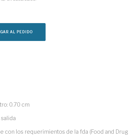
GAR AL PEDIDO
tro: 0.70 cm
 salida
e con los requerimientos de la fda (Food and Drug