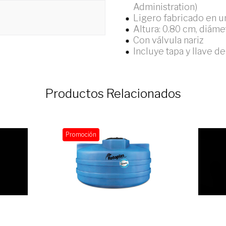
Administration)
Ligero fabricado en u
Altura: 0.80 cm, diáme
Con válvula nariz
Incluye tapa y llave de
Productos Relacionados
Promoción