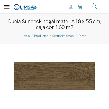
Duela Sundeck nogal mate 1A 18 x 55 cm,
caja con 1.69 m2
Inicio
Productos
Recubrimientos / Pisos