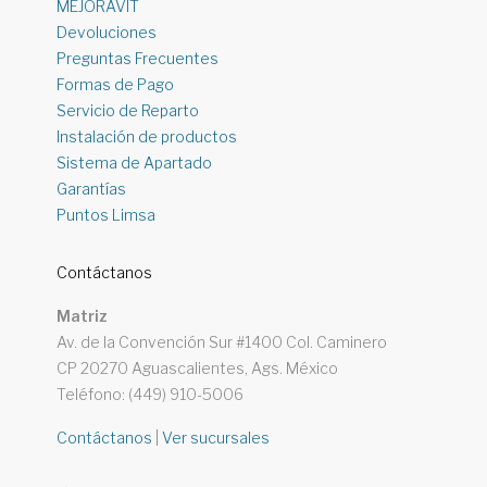
MEJORAVIT
Devoluciones
Preguntas Frecuentes
Formas de Pago
Servicio de Reparto
Instalación de productos
Sistema de Apartado
Garantías
Puntos Limsa
Contáctanos
Matriz
Av. de la Convención Sur #1400 Col. Caminero
CP 20270 Aguascalientes, Ags. México
Teléfono: (449) 910-5006
Contáctanos
|
Ver sucursales