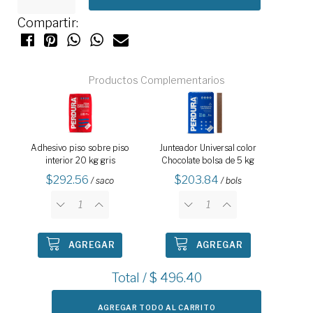
Compartir:
Productos Complementarios
Adhesivo piso sobre piso
Junteador Universal color
interior 20 kg gris
Chocolate bolsa de 5 kg
292.56
203.84
/ saco
/ bols
AGREGAR
AGREGAR
Total / $
496.40
AGREGAR TODO AL CARRITO