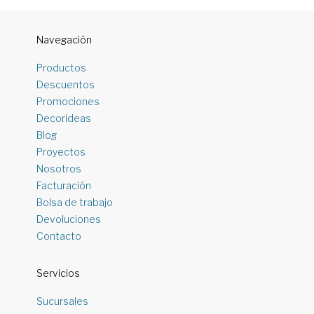
Navegación
Productos
Descuentos
Promociones
Decorideas
Blog
Proyectos
Nosotros
Facturación
Bolsa de trabajo
Devoluciones
Contacto
Servicios
Sucursales