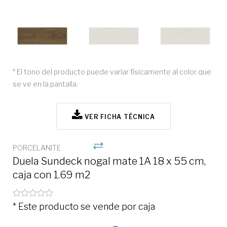
* El tono del producto puede variar físicamente al color que
se ve en la pantalla.
VER FICHA TÉCNICA
PORCELANITE
Duela Sundeck nogal mate 1A 18 x 55 cm,
caja con 1.69 m2
* Este producto se vende por caja