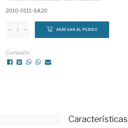
2010-0111-SA20
AGREGAR AL PEDIDO
Compartir:
Características