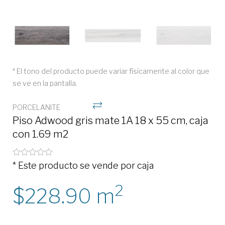
* El tono del producto puede variar físicamente al color que
se ve en la pantalla.
PORCELANITE
Piso Adwood gris mate 1A 18 x 55 cm, caja
con 1.69 m2
* Este producto se vende por caja
2
228.90
m