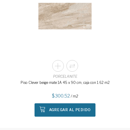
PORCELANITE
Piso Clever beige mate 1A 45 x 90 cm, caja con 1.62 m2
300.52
/ m2
AGREGAR AL PEDIDO