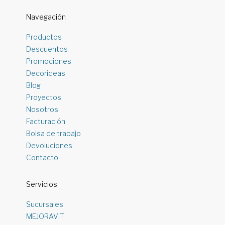
Navegación
Productos
Descuentos
Promociones
Decorideas
Blog
Proyectos
Nosotros
Facturación
Bolsa de trabajo
Devoluciones
Contacto
Servicios
Sucursales
MEJORAVIT