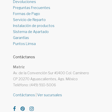
Devoluciones
Preguntas Frecuentes
Formas de Pago
Servicio de Reparto
Instalación de productos
Sistema de Apartado
Garantías
Puntos Limsa
Contáctanos
Matriz
Av. de la Convención Sur #1400 Col. Caminero
CP 20270 Aguascalientes, Ags. México
Teléfono: (449) 910-5006
Contáctanos
|
Ver sucursales