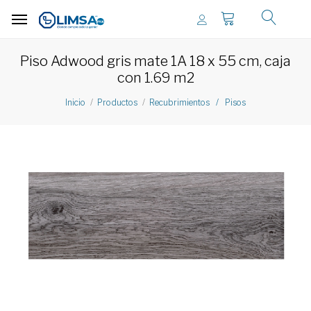
Piso Adwood gris mate 1A 18 x 55 cm, caja
con 1.69 m2
Inicio
Productos
Recubrimientos / Pisos