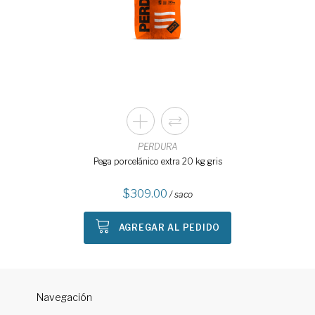
PERDURA
Pega porcelánico extra 20 kg gris
309.00
/ saco
AGREGAR AL PEDIDO
Navegación