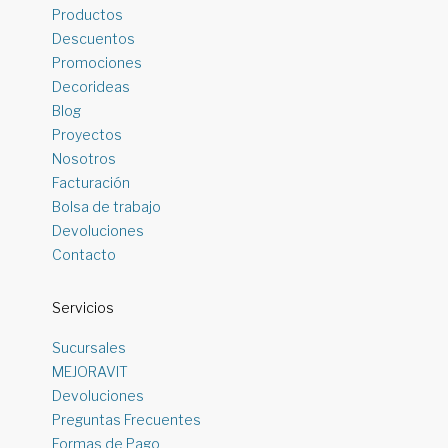
Productos
Descuentos
Promociones
Decorideas
Blog
Proyectos
Nosotros
Facturación
Bolsa de trabajo
Devoluciones
Contacto
Servicios
Sucursales
MEJORAVIT
Devoluciones
Preguntas Frecuentes
Formas de Pago