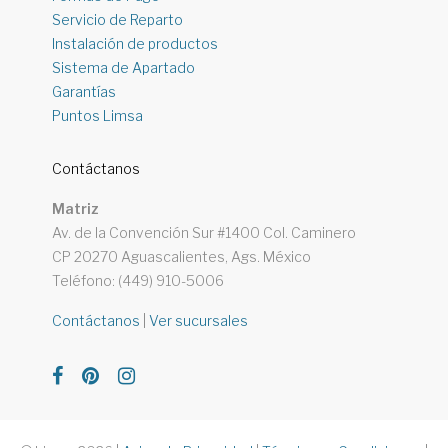
Servicio de Reparto
Instalación de productos
Sistema de Apartado
Garantías
Puntos Limsa
Contáctanos
Matriz
Av. de la Convención Sur #1400 Col. Caminero
CP 20270 Aguascalientes, Ags. México
Teléfono: (449) 910-5006
Contáctanos
|
Ver sucursales