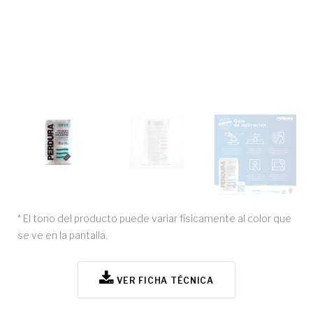
* El tono del producto puede variar físicamente al color que
se ve en la pantalla.
VER FICHA TÉCNICA