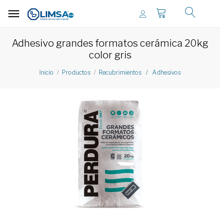
Adhesivo grandes formatos cerámica 20kg
color gris
Inicio
Productos
Recubrimientos / Adhesivos