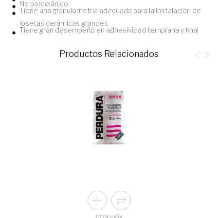
No porcelánico
Tiene una granulometría adecuada para la instalación de
losetas cerámicas grandes
Tiene gran desempeño en adhesividad temprana y final
Productos Relacionados