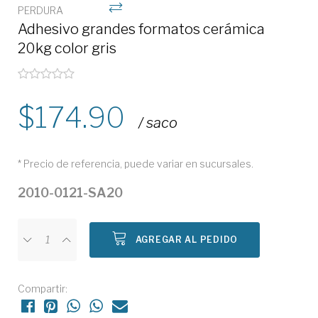
PERDURA
Adhesivo grandes formatos cerámica
20kg color gris
174.90
/ saco
* Precio de referencia, puede variar en sucursales.
2010-0121-SA20
AGREGAR AL PEDIDO
Compartir: