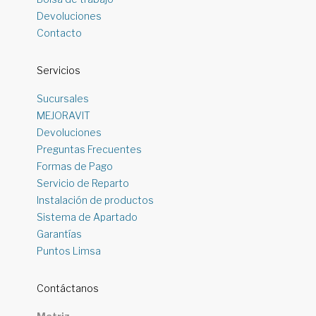
Devoluciones
Contacto
Servicios
Sucursales
MEJORAVIT
Devoluciones
Preguntas Frecuentes
Formas de Pago
Servicio de Reparto
Instalación de productos
Sistema de Apartado
Garantías
Puntos Limsa
Contáctanos