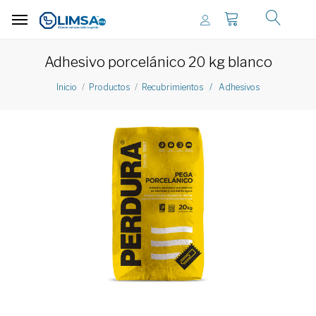
Adhesivo porcelánico 20 kg blanco
Inicio
Productos
Recubrimientos / Adhesivos