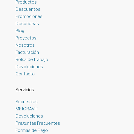
Productos
Descuentos
Promociones
Decorideas
Blog
Proyectos
Nosotros
Facturación
Bolsa de trabajo
Devoluciones
Contacto
Servicios
Sucursales
MEJORAVIT
Devoluciones
Preguntas Frecuentes
Formas de Pago