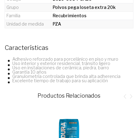
Grupo
Polvos pega loseta extra 20k
Familia
Recubrimientos
Unidad de medida
PZA
Características
Adhesivo reforzado para porcelánico en piso y muro
Uso interior y exterior residencial, tránsito ligero
Uso en instalaciones de cerámica, piedra, barro
Garantía 10 años
Granulometría controlada que brinda alta adherencia
Excelente tiempo de trabajo para su aplicación
Productos Relacionados