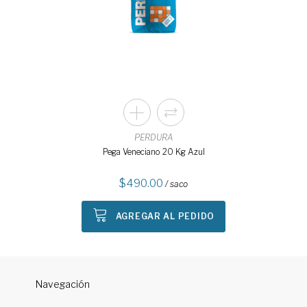
PERDURA
Pega Veneciano 20 Kg Azul
490.00
/ saco
AGREGAR AL PEDIDO
Navegación