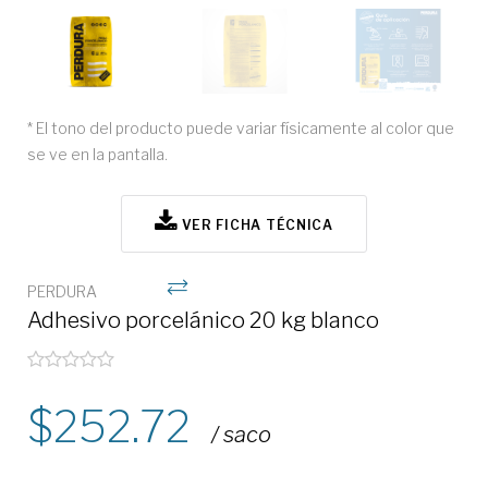
* El tono del producto puede variar físicamente al color que
se ve en la pantalla.
VER FICHA TÉCNICA
PERDURA
Adhesivo porcelánico 20 kg blanco
252.72
/ saco