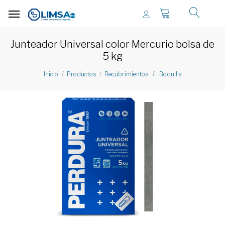
Junteador Universal color Mercurio bolsa de
5 kg
Inicio
Productos
Recubrimientos / Boquilla