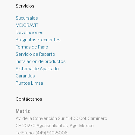
Servicios
Sucursales
MEJORAVIT
Devoluciones
Preguntas Frecuentes
Formas de Pago
Servicio de Reparto
Instalación de productos
Sistema de Apartado
Garantías
Puntos Limsa
Contáctanos
Matriz
Av. de la Convención Sur #1400 Col. Caminero
CP 20270 Aguascalientes, Ags. México
Teléfono: (449) 910-5006