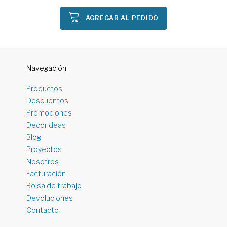
AGREGAR AL PEDIDO
Navegación
Productos
Descuentos
Promociones
Decorideas
Blog
Proyectos
Nosotros
Facturación
Bolsa de trabajo
Devoluciones
Contacto