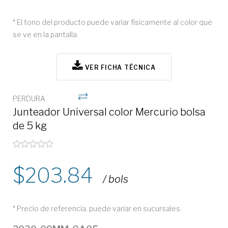
* El tono del producto puede variar físicamente al color que
se ve en la pantalla.
VER FICHA TÉCNICA
PERDURA
Junteador Universal color Mercurio bolsa
de 5 kg
203.84
/ bols
* Precio de referencia, puede variar en sucursales.