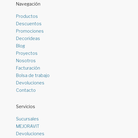
Navegación
Productos
Descuentos
Promociones
Decorideas
Blog
Proyectos
Nosotros
Facturación
Bolsa de trabajo
Devoluciones
Contacto
Servicios
Sucursales
MEJORAVIT
Devoluciones