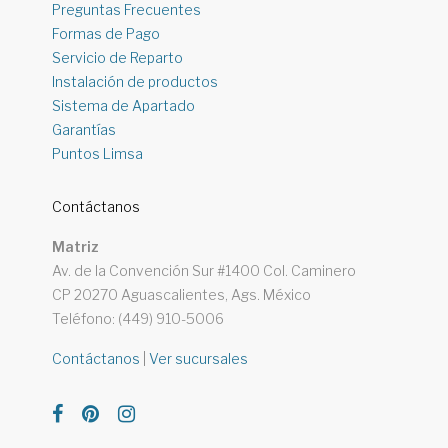
Preguntas Frecuentes
Formas de Pago
Servicio de Reparto
Instalación de productos
Sistema de Apartado
Garantías
Puntos Limsa
Contáctanos
Matriz
Av. de la Convención Sur #1400 Col. Caminero
CP 20270 Aguascalientes, Ags. México
Teléfono: (449) 910-5006
Contáctanos
|
Ver sucursales