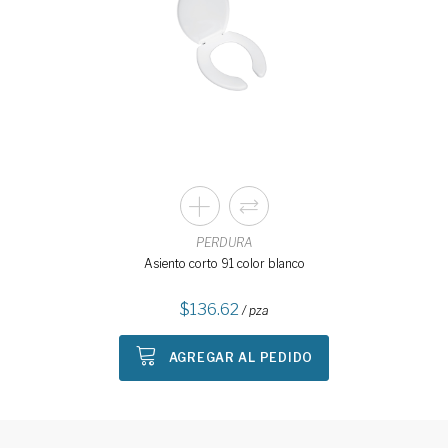
PERDURA
Asiento corto 91 color blanco
136.62
/ pza
AGREGAR AL PEDIDO