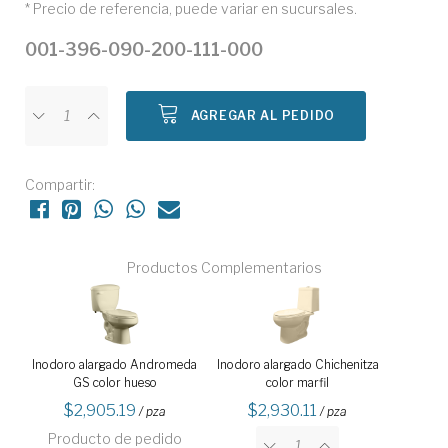
* Precio de referencia, puede variar en sucursales.
001-396-090-200-111-000
AGREGAR AL PEDIDO
Compartir:
Productos Complementarios
Inodoro alargado Andromeda
Inodoro alargado Chichenitza
GS color hueso
color marfil
2,905.19
2,930.11
/ pza
/ pza
Producto de pedido