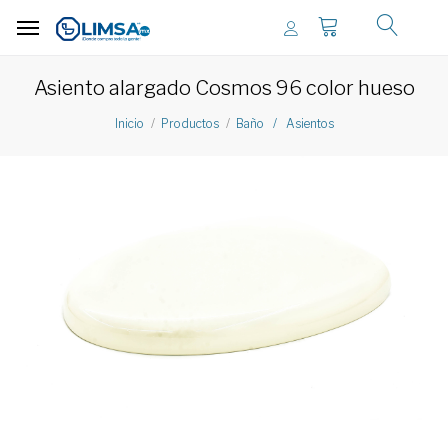
Asiento alargado Cosmos 96 color hueso
Inicio
Productos
Baño / Asientos