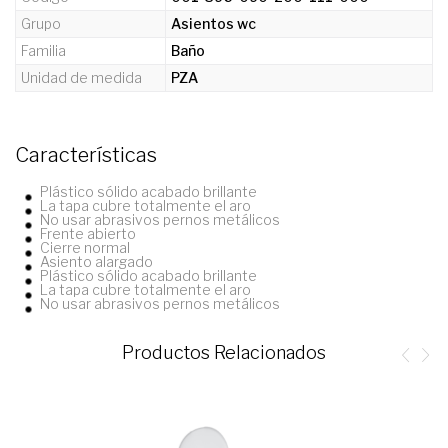
Grupo
Asientos wc
Familia
Baño
Unidad de medida
PZA
Características
Plástico sólido acabado brillante
La tapa cubre totalmente el aro
No usar abrasivos pernos metálicos
Frente abierto
Cierre normal
Asiento alargado
Plástico sólido acabado brillante
La tapa cubre totalmente el aro
No usar abrasivos pernos metálicos
Productos Relacionados