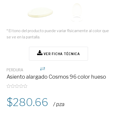
* El tono del producto puede variar físicamente al color que
se ve en la pantalla.
VER FICHA TÉCNICA
PERDURA
Asiento alargado Cosmos 96 color hueso
280.66
/ pza