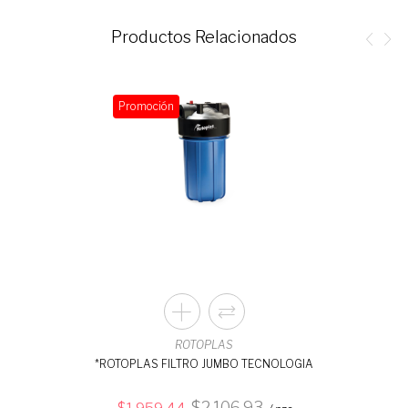
Productos Relacionados
Promoción
ROTOPLAS
*ROTOPLAS FILTRO JUMBO TECNOLOGIA
2,106.93