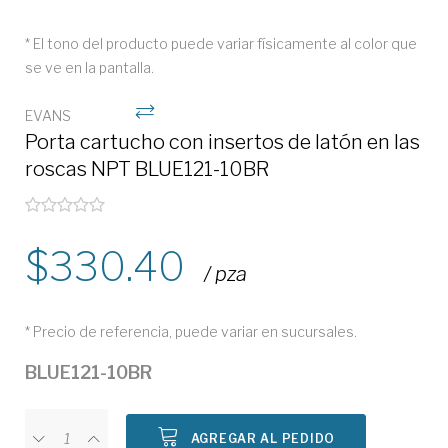
* El tono del producto puede variar físicamente al color que
se ve en la pantalla.
EVANS
Porta cartucho con insertos de latón en las
roscas NPT BLUE121-10BR
330.40
/ pza
* Precio de referencia, puede variar en sucursales.
BLUE121-10BR
AGREGAR AL PEDIDO