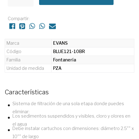
Compartir:
Marca
EVANS
Código
BLUE121-10BR
Familia
Fontanería
Unidad de medida
PZA
Características
Sistema de filtración de una sola etapa donde puedes
eliminar:
Los sedimentos suspendidos y visibles, cloro y olores en
el agua
Debe instalar cartuchos con dimensiones: diámetro 2.5"" x
10"" de largo