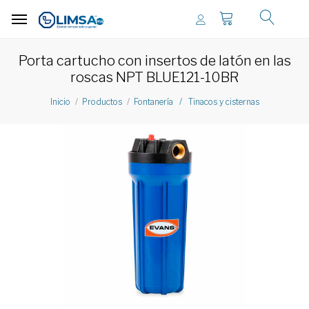
Porta cartucho con insertos de latón en las
roscas NPT BLUE121-10BR
Inicio
Productos
Fontanería / Tinacos y cisternas