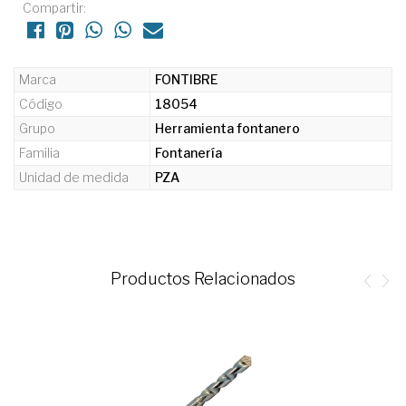
Compartir:
Marca
FONTIBRE
Código
18054
Grupo
Herramienta fontanero
Familia
Fontanería
Unidad de medida
PZA
Productos Relacionados