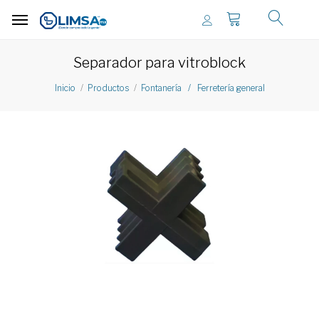
Separador para vitroblock
Inicio
Productos
Fontanería / Ferretería general