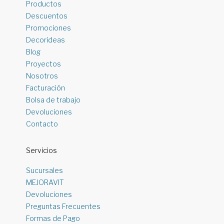
Productos
Descuentos
Promociones
Decorideas
Blog
Proyectos
Nosotros
Facturación
Bolsa de trabajo
Devoluciones
Contacto
Servicios
Sucursales
MEJORAVIT
Devoluciones
Preguntas Frecuentes
Formas de Pago