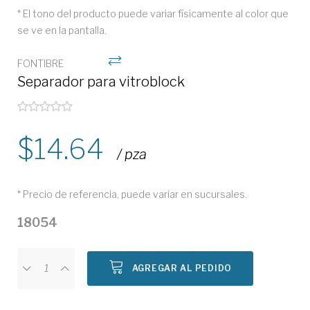
* El tono del producto puede variar físicamente al color que
se ve en la pantalla.
FONTIBRE
Separador para vitroblock
14.64
/ pza
* Precio de referencia, puede variar en sucursales.
18054
AGREGAR AL PEDIDO