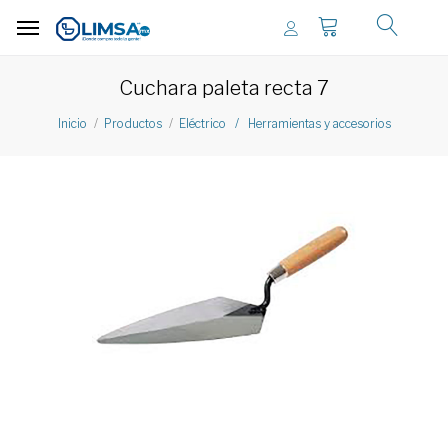
Cuchara paleta recta 7
Inicio
Productos
Eléctrico / Herramientas y accesorios