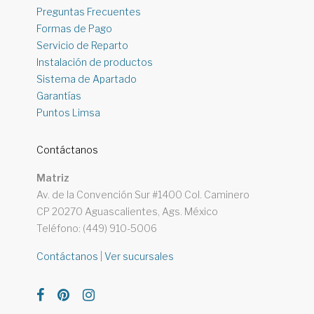
Preguntas Frecuentes
Formas de Pago
Servicio de Reparto
Instalación de productos
Sistema de Apartado
Garantías
Puntos Limsa
Contáctanos
Matriz
Av. de la Convención Sur #1400 Col. Caminero
CP 20270 Aguascalientes, Ags. México
Teléfono: (449) 910-5006
Contáctanos
|
Ver sucursales