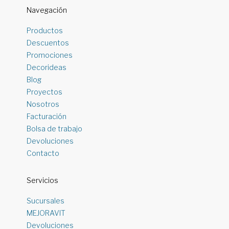
Navegación
Productos
Descuentos
Promociones
Decorideas
Blog
Proyectos
Nosotros
Facturación
Bolsa de trabajo
Devoluciones
Contacto
Servicios
Sucursales
MEJORAVIT
Devoluciones