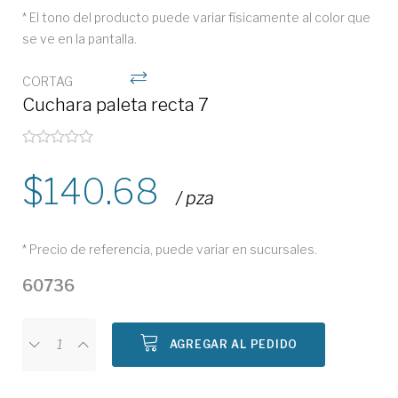
* El tono del producto puede variar físicamente al color que
se ve en la pantalla.
CORTAG
Cuchara paleta recta 7
140.68
/ pza
* Precio de referencia, puede variar en sucursales.
60736
AGREGAR AL PEDIDO