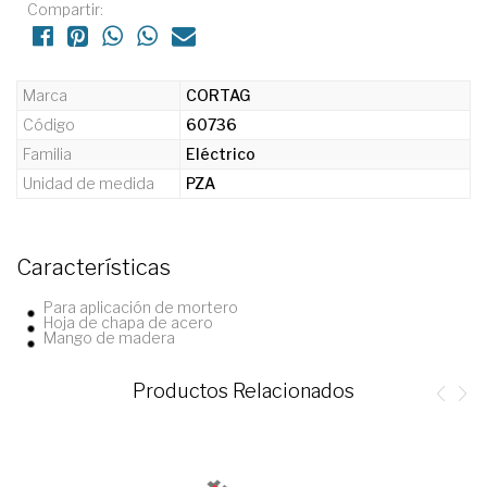
Compartir:
Marca
CORTAG
Código
60736
Familia
Eléctrico
Unidad de medida
PZA
Características
Para aplicación de mortero
Hoja de chapa de acero
Mango de madera
Productos Relacionados