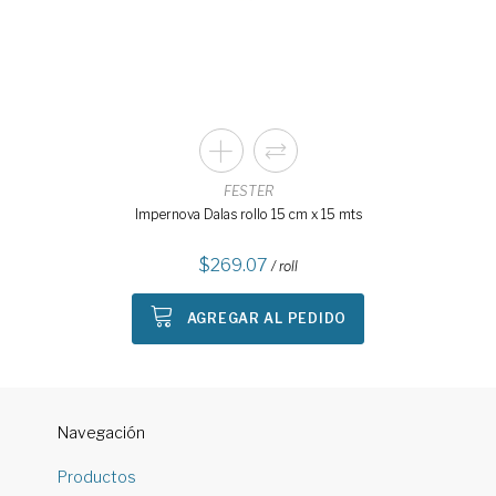
FESTER
Impernova Dalas rollo 15 cm x 15 mts
269.07
/ roll
AGREGAR AL PEDIDO
Navegación
Productos