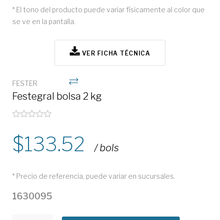
* El tono del producto puede variar físicamente al color que
se ve en la pantalla.
VER FICHA TÉCNICA
FESTER
Festegral bolsa 2 kg
133.52
/ bols
* Precio de referencia, puede variar en sucursales.
1630095