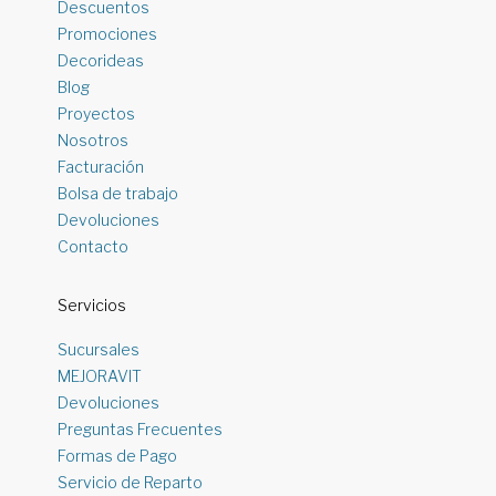
Descuentos
Promociones
Decorideas
Blog
Proyectos
Nosotros
Facturación
Bolsa de trabajo
Devoluciones
Contacto
Servicios
Sucursales
MEJORAVIT
Devoluciones
Preguntas Frecuentes
Formas de Pago
Servicio de Reparto