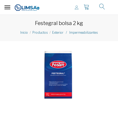
Festegral bolsa 2 kg
Inicio
Productos
Exterior / Impermeabilizantes