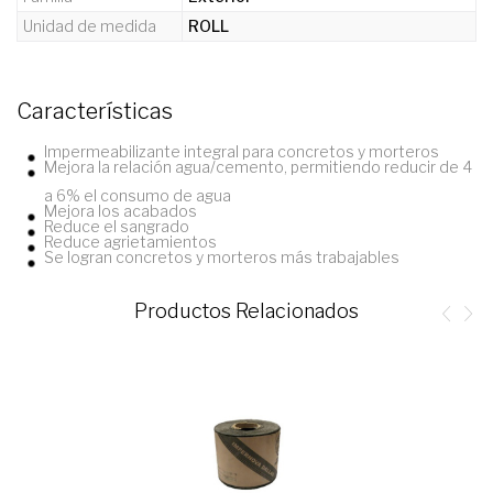
Unidad de medida
ROLL
Características
Impermeabilizante integral para concretos y morteros
Mejora la relación agua/cemento, permitiendo reducir de 4
a 6% el consumo de agua
Mejora los acabados
Reduce el sangrado
Reduce agrietamientos
Se logran concretos y morteros más trabajables
Productos Relacionados