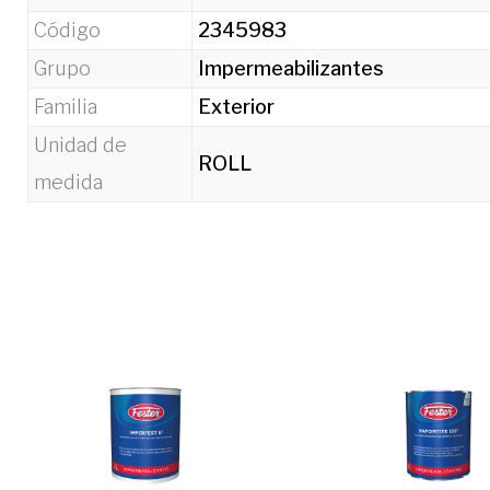
Código
2345983
Grupo
Impermeabilizantes
Familia
Exterior
Unidad de
ROLL
medida