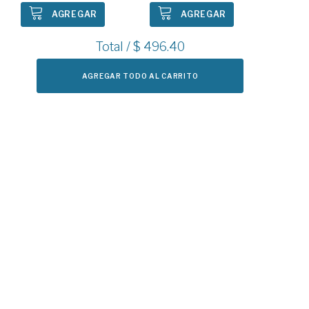
AGREGAR
AGREGAR
Total / $
496.40
AGREGAR TODO AL CARRITO