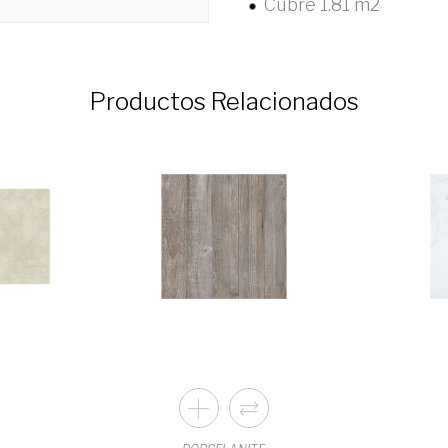
Cubre 1.81 m2
Productos Relacionados