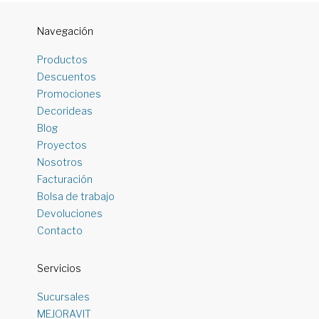
Navegación
Productos
Descuentos
Promociones
Decorideas
Blog
Proyectos
Nosotros
Facturación
Bolsa de trabajo
Devoluciones
Contacto
Servicios
Sucursales
MEJORAVIT