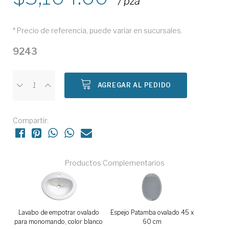
/ pza
* Precio de referencia, puede variar en sucursales.
9243
AGREGAR AL PEDIDO
Compartir:
Productos Complementarios
Lavabo de empotrar ovalado
Espejo Patamba ovalado 45 x
para monomando, color blanco
60 cm