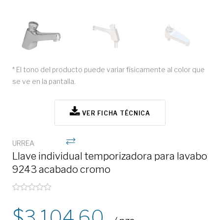
* El tono del producto puede variar físicamente al color que
se ve en la pantalla.
VER FICHA TÉCNICA
URREA
Llave individual temporizadora para lavabo
9243 acabado cromo
3,104.60