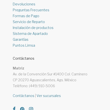
Devoluciones
Preguntas Frecuentes
Formas de Pago
Servicio de Reparto
Instalación de productos
Sistema de Apartado
Garantías
Puntos Limsa
Contáctanos
Matriz
Av. de la Convención Sur #1400 Col. Caminero
CP 20270 Aguascalientes, Ags. México
Teléfono: (449) 910-5006
Contáctanos
|
Ver sucursales