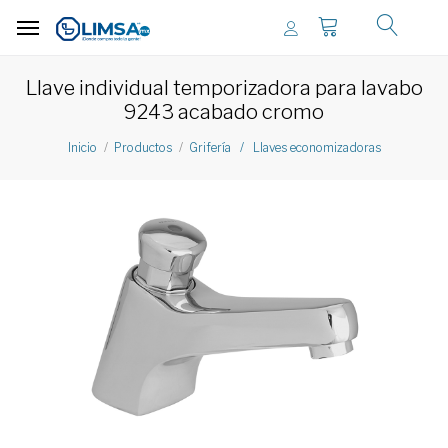
Llave individual temporizadora para lavabo
9243 acabado cromo
Inicio
Productos
Grifería / Llaves economizadoras