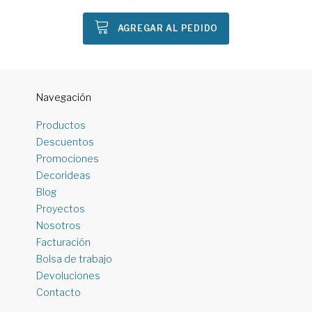
AGREGAR AL PEDIDO
Navegación
Productos
Descuentos
Promociones
Decorideas
Blog
Proyectos
Nosotros
Facturación
Bolsa de trabajo
Devoluciones
Contacto