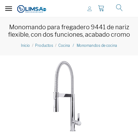
Monomando para fregadero 9441 de nariz
flexible, con dos funciones, acabado cromo
Inicio
Productos
Cocina / Monomandos de cocina