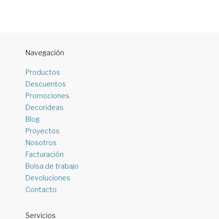
Navegación
Productos
Descuentos
Promociones
Decorideas
Blog
Proyectos
Nosotros
Facturación
Bolsa de trabajo
Devoluciones
Contacto
Servicios