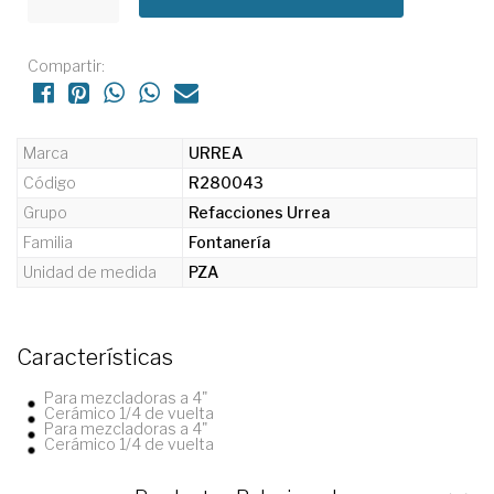
Compartir:
Marca
URREA
Código
R280043
Grupo
Refacciones Urrea
Familia
Fontanería
Unidad de medida
PZA
Características
Para mezcladoras a 4"
Cerámico 1/4 de vuelta
Para mezcladoras a 4"
Cerámico 1/4 de vuelta