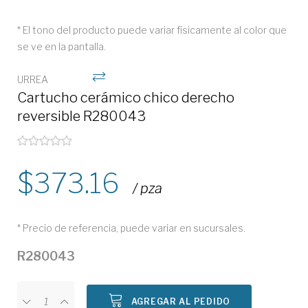
* El tono del producto puede variar físicamente al color que
se ve en la pantalla.
URREA
Cartucho cerámico chico derecho
reversible R280043
373.16
/ pza
* Precio de referencia, puede variar en sucursales.
R280043
AGREGAR AL PEDIDO