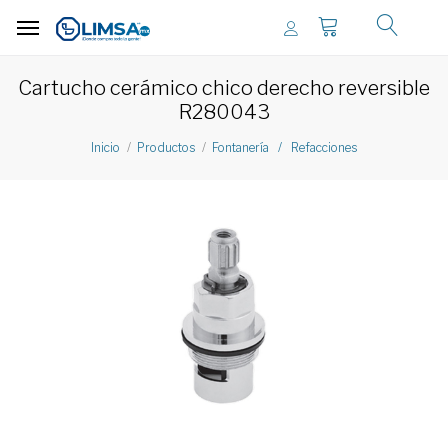
Cartucho cerámico chico derecho reversible
R280043
Inicio
Productos
Fontanería / Refacciones