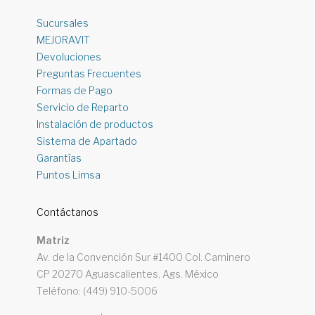
Sucursales
MEJORAVIT
Devoluciones
Preguntas Frecuentes
Formas de Pago
Servicio de Reparto
Instalación de productos
Sistema de Apartado
Garantías
Puntos Limsa
Contáctanos
Matriz
Av. de la Convención Sur #1400 Col. Caminero
CP 20270 Aguascalientes, Ags. México
Teléfono: (449) 910-5006