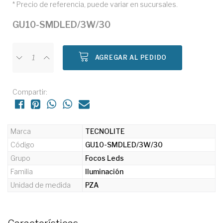
* Precio de referencia, puede variar en sucursales.
GU10-SMDLED/3W/30
AGREGAR AL PEDIDO
Compartir:
Marca
TECNOLITE
Código
GU10-SMDLED/3W/30
Grupo
Focos Leds
Familia
Iluminación
Unidad de medida
PZA