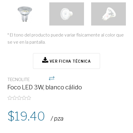
* El tono del producto puede variar físicamente al color que
se ve en la pantalla.
VER FICHA TÉCNICA
TECNOLITE
Foco LED 3W, blanco cálido
19.40
/ pza