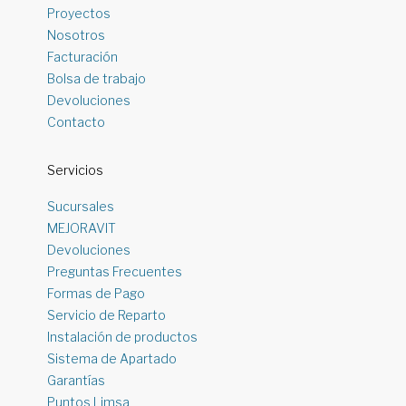
Proyectos
Nosotros
Facturación
Bolsa de trabajo
Devoluciones
Contacto
Servicios
Sucursales
MEJORAVIT
Devoluciones
Preguntas Frecuentes
Formas de Pago
Servicio de Reparto
Instalación de productos
Sistema de Apartado
Garantías
Puntos Limsa