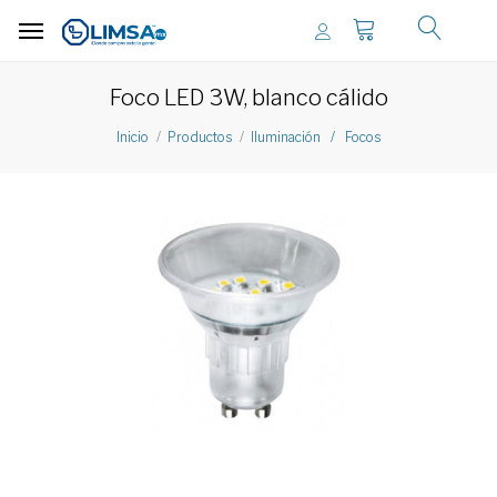
Foco LED 3W, blanco cálido
Inicio
Productos
Iluminación / Focos