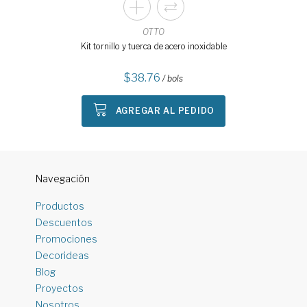
OTTO
Kit tornillo y tuerca de acero inoxidable
38.76
/ bols
AGREGAR AL PEDIDO
Navegación
Productos
Descuentos
Promociones
Decorideas
Blog
Proyectos
Nosotros