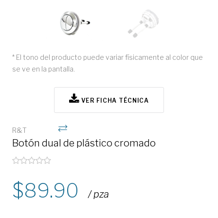
* El tono del producto puede variar físicamente al color que
se ve en la pantalla.
VER FICHA TÉCNICA
R&T
Botón dual de plástico cromado
89.90
/ pza