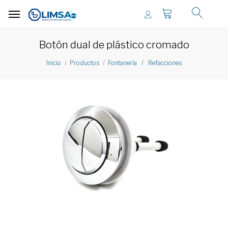
Botón dual de plástico cromado
Inicio
Productos
Fontanería / Refacciones