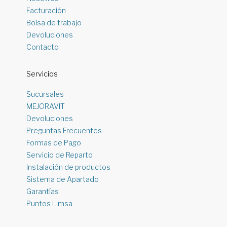
Facturación
Bolsa de trabajo
Devoluciones
Contacto
Servicios
Sucursales
MEJORAVIT
Devoluciones
Preguntas Frecuentes
Formas de Pago
Servicio de Reparto
Instalación de productos
Sistema de Apartado
Garantías
Puntos Limsa