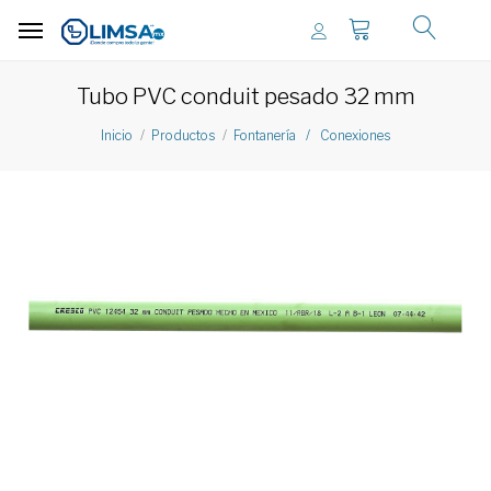
Tubo PVC conduit pesado 32 mm
Inicio
Productos
Fontanería / Conexiones