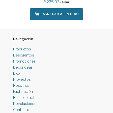
225.03
/ tram
AGREGAR AL PEDIDO
Navegación
Productos
Descuentos
Promociones
Decorideas
Blog
Proyectos
Nosotros
Facturación
Bolsa de trabajo
Devoluciones
Contacto