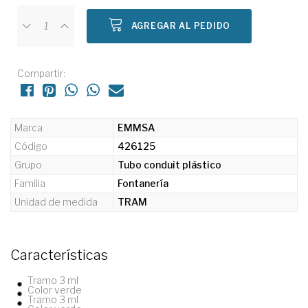
AGREGAR AL PEDIDO
Compartir:
Marca
EMMSA
Código
426125
Grupo
Tubo conduit plástico
Familia
Fontanería
Unidad de medida
TRAM
Características
Tramo 3 ml
Color verde
Tramo 3 ml