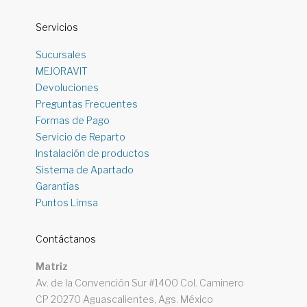
Servicios
Sucursales
MEJORAVIT
Devoluciones
Preguntas Frecuentes
Formas de Pago
Servicio de Reparto
Instalación de productos
Sistema de Apartado
Garantías
Puntos Limsa
Contáctanos
Matriz
Av. de la Convención Sur #1400 Col. Caminero
CP 20270 Aguascalientes, Ags. México