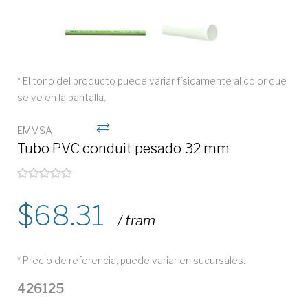
* El tono del producto puede variar físicamente al color que
se ve en la pantalla.
EMMSA
Tubo PVC conduit pesado 32 mm
68.31
/ tram
* Precio de referencia, puede variar en sucursales.
426125