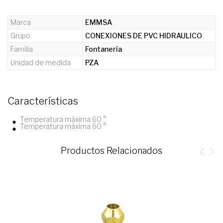
Marca
EMMSA
Grupo
CONEXIONES DE PVC HIDRAULICO
Familia
Fontanería
Unidad de medida
PZA
Características
Temperatura máxima 60 °
Temperatura máxima 60 °
Productos Relacionados