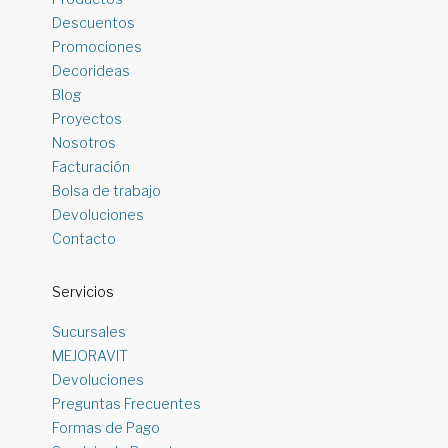
Descuentos
Promociones
Decorideas
Blog
Proyectos
Nosotros
Facturación
Bolsa de trabajo
Devoluciones
Contacto
Servicios
Sucursales
MEJORAVIT
Devoluciones
Preguntas Frecuentes
Formas de Pago