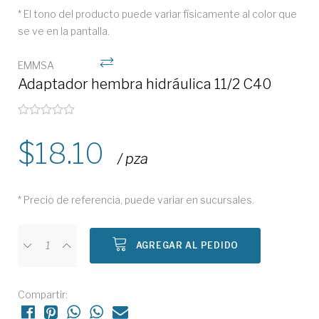
* El tono del producto puede variar físicamente al color que
se ve en la pantalla.
EMMSA
Adaptador hembra hidráulica 11/2 C40
18.10
/ pza
* Precio de referencia, puede variar en sucursales.
AGREGAR AL PEDIDO
Compartir: