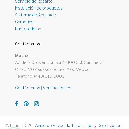
Servicio de Reparto
Instalación de productos
Sistema de Apartado
Garantías
Puntos Limsa
Contáctanos
Matriz
Av. de la Convención Sur #1400 Col. Caminero
CP 20270 Aguascalientes, Ags. México
Teléfono: (449) 910-5006
Contáctanos
|
Ver sucursales
© Limsa 2026
|
Aviso de Privacidad
|
Términos y Condiciones
|