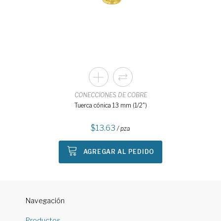
CONECCIONES DE COBRE
Tuerca cónica 13 mm (1/2")
13.63
/ pza
AGREGAR AL PEDIDO
Navegación
Productos