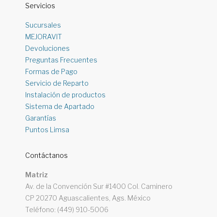
Servicios
Sucursales
MEJORAVIT
Devoluciones
Preguntas Frecuentes
Formas de Pago
Servicio de Reparto
Instalación de productos
Sistema de Apartado
Garantías
Puntos Limsa
Contáctanos
Matriz
Av. de la Convención Sur #1400 Col. Caminero
CP 20270 Aguascalientes, Ags. México
Teléfono: (449) 910-5006