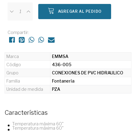
AGREGAR AL PEDIDO
Compartir:
Marca
EMMSA
Código
436-005
Grupo
CONEXIONES DE PVC HIDRAULICO
Familia
Fontanería
Unidad de medida
PZA
Características
Temperatura máxima 60"
Temperatura máxima 60"