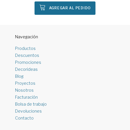
AGREGAR AL PEDIDO
Navegación
Productos
Descuentos
Promociones
Decorideas
Blog
Proyectos
Nosotros
Facturación
Bolsa de trabajo
Devoluciones
Contacto