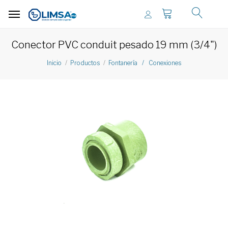
Conector PVC conduit pesado 19 mm (3/4")
Inicio
Productos
Fontanería / Conexiones