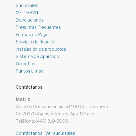
Sucursales
MEJORAVIT
Devoluciones
Preguntas Frecuentes
Formas de Pago
Servicio de Reparto
Instalación de productos
Sistema de Apartado
Garantías
Puntos Limsa
Contáctanos
Matriz
Av. de la Convención Sur #1400 Col. Caminero
CP 20270 Aguascalientes, Ags. México
Teléfono: (449) 910-5006
Contáctanos
|
Ver sucursales