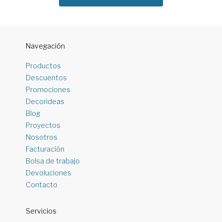
Navegación
Productos
Descuentos
Promociones
Decorideas
Blog
Proyectos
Nosotros
Facturación
Bolsa de trabajo
Devoluciones
Contacto
Servicios