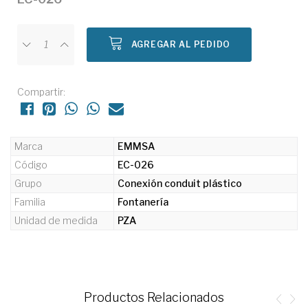
AGREGAR AL PEDIDO
Compartir:
Marca
EMMSA
Código
EC-026
Grupo
Conexión conduit plástico
Familia
Fontanería
Unidad de medida
PZA
Productos Relacionados